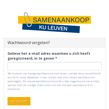
Wachtwoord vergeten?
Gelieve het e-mail adres waarmee u zich heeft
geregistreerd, in te geven
We kunnen uw huidig wachtwoord niet lezen, omdat deze beschermd
wordt in onze database. U kan echter wel een nieuw wachtwoord
aanvragen. Dit nieuw wachtwoord wordt u dan opgestuurd via e-mail,
samen met de nodige instructies om het nieuwe wachtwoord te
activeren.
Verzenden